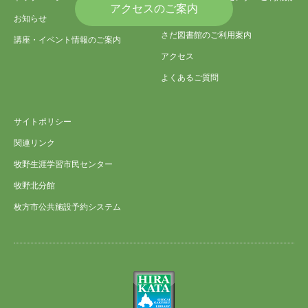
アクセスのご案内
内
お知らせ
さだ図書館のご利用案内
講座・イベント情報のご案内
アクセス
よくあるご質問
サイトポリシー
関連リンク
牧野生涯学習市民センター
牧野北分館
枚方市公共施設予約システム