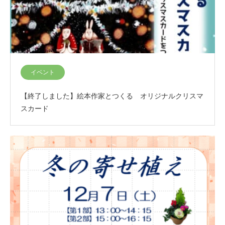
イベント
【終了しました】絵本作家とつくる オリジナルクリスマ
スカード