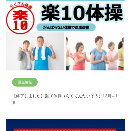
講座情報
【終了しました】楽10体操（らくてんたいそう）12月～1
月