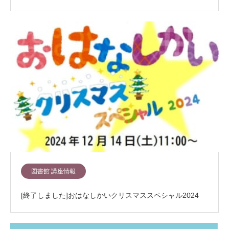
図書館 講座情報
[終了しました]おはなしかいクリスマススペシャル2024