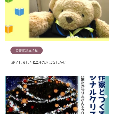
図書館 講座情報
[終了しました]12月のおはなしかい