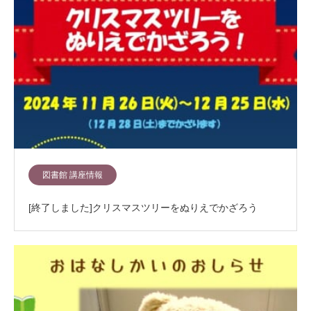
図書館 講座情報
[終了しました]クリスマスツリーをぬりえでかざろう