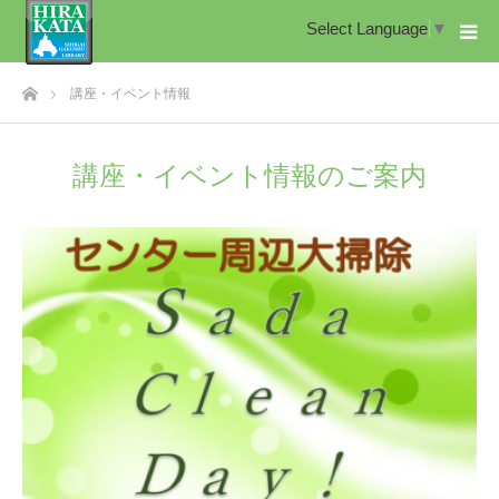
Select Language
▼
ホーム
講座・イベント情報
講座・イベント情報のご案内