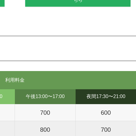
利用料金
0
午後13:00〜17:00
夜間17:30〜21:00
700
600
800
700