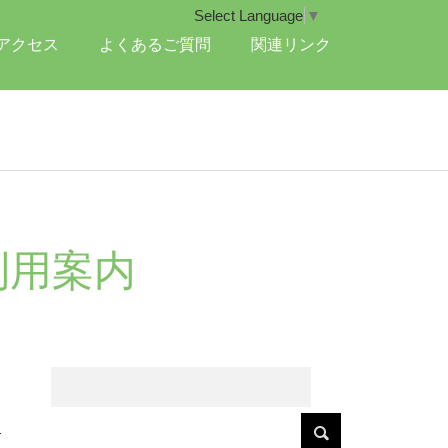
Select Language
▼
アクセス
よくあるご質問
関連リンク
利用案内