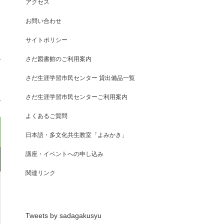
アクセス
お問い合わせ
サイトポリシー
さだ図書館のご利用案内
さだ生涯学習市民センター 貸出備品一覧
さだ生涯学習市民センターご利用案内
よくあるご質問
日本語・多文化共生教室「よみかき」
講座・イベントへの申し込み
関連リンク
Tweets by sadagakusyu