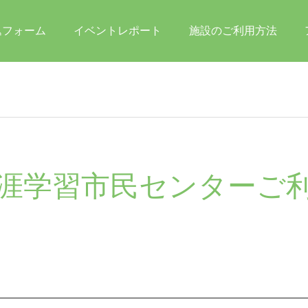
込フォーム
イベントレポート
施設のご利用方法
涯学習市民センターご