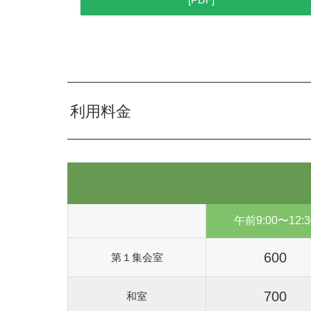
利用料金
午前9:00〜12:3
600
第１集会室
700
和室