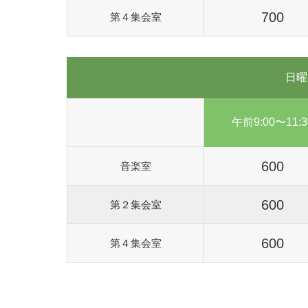
700
第４集会室
日曜
午前9:00〜11:3
600
音楽室
600
第２集会室
600
第４集会室