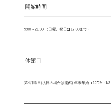
開館時間
9:00～21:00 （日曜、祝日は17:00まで）
休館日
第4月曜日(祝日の場合は開館) 年末年始（12/29～1/