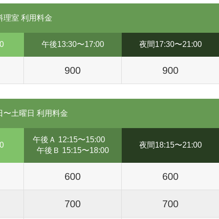
料理室 利用料金
0
午後13:30〜17:00
夜間17:30〜21:00
900
900
日〜土曜日 利用料金
午後Ａ 12:15〜15:00
0
夜間18:15〜21:00
午後Ｂ 15:15〜18:00
600
600
700
700