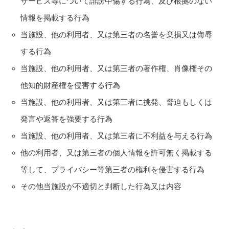
サービス等について誹謗中傷する行為、及び根拠のない
情報を掲載する行為
当施設、他の利用者、又は第三者の名誉を棄損又は侮辱
する行為
当施設、他の利用者、又は第三者の著作権、肖像権その
他知的財産権を侵害する行為
当施設、他の利用者、又は第三者に挑発、脅迫もしくは
発言や返答を強要する行為
当施設、他の利用者、又は第三者に不利益を与える行為
他の利用者、又は第三者の個人情報を許可無く掲載する
等して、プライバシー等第三者の権利を侵害する行為
その他当施設が不適切と判断した行為又は内容