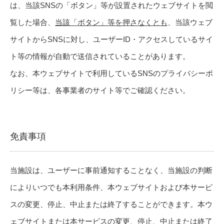
は、当該SNSの「ボタン」等が設置されたウェブサイトを閲
覧した場合、
当該「ボタン」等を押さなくとも
、当該ウェブ
サイトからSNSに対し、ユーザーID・アクセスしているサイ
ト等の情報が自動で送信されていることがあります。
なお、本ウェブサイトで利用しているSNSのプライバシーポ
リシー等は、各事業者のサイト等でご確認ください。
免責事項
当施設は、ユーザーに事前通知することなく、当施設の判断
によりいつでも本利用条件、本ウェブサイトおよび本サービ
スの変更、停止、中止または終了することができます。本ウ
ェブサイトまたは本サービスの変更、停止、中止または終了