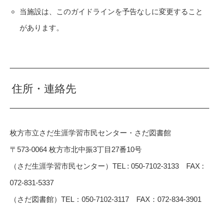
当施設は、このガイドラインを予告なしに変更すること
があります。
住所・連絡先
枚方市立さだ生涯学習市民センター・さだ図書館
〒573-0064 枚方市北中振3丁目27番10号
（さだ生涯学習市民センター）TEL : 050-7102-3133 FAX :
072-831-5337
（さだ図書館）TEL：050-7102-3117 FAX：072-834-3901