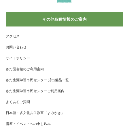
その他各種情報のご案内
アクセス
お問い合わせ
サイトポリシー
さだ図書館のご利用案内
さだ生涯学習市民センター 貸出備品一覧
さだ生涯学習市民センターご利用案内
よくあるご質問
日本語・多文化共生教室「よみかき」
講座・イベントへの申し込み