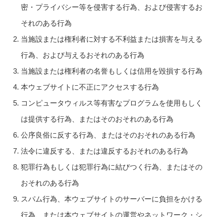
密・プライバシー等を侵害する行為、および侵害するお
それのある行為
当施設または権利者に対する不利益または損害を与える
行為、および与えるおそれのある行為
当施設または権利者の名誉もしくは信用を毀損する行為
本ウェブサイトに不正にアクセスする行為
コンピュータウィルス等有害なプログラムを使用もしく
は提供する行為、またはそのおそれのある行為
公序良俗に反する行為、またはそのおそれのある行為
法令に違反する、または違反するおそれのある行為
犯罪行為もしくは犯罪行為に結びつく行為、またはその
おそれのある行為
スパム行為、本ウェブサイトのサーバーに負担をかける
行為、または本ウェブサイトの運営やネットワーク・シ