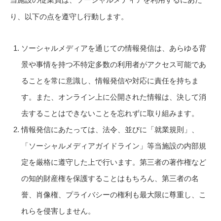
り、以下の点を遵守し行動します。
ソーシャルメディアを通じての情報発信は、あらゆる背
景や事情を持つ不特定多数の利用者がアクセス可能であ
ることを常に意識し、情報発信や対応に責任を持ちま
す。また、オンライン上に公開された情報は、決して消
去することはできないことを忘れずに取り組みます。
情報発信にあたっては、法令、並びに「就業規則」、
「ソーシャルメディアガイドライン」等当施設の内部規
定を厳格に遵守した上で行います。第三者の著作権など
の知的財産権を保護することはもちろん、第三者の名
誉、肖像権、プライバシーの権利も最大限に尊重し、こ
れらを侵害しません。