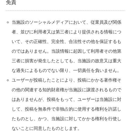
免責
当施設のソーシャルメディアにおいて、従業員及び関係
者、並びに利用者又は第三者により提供される情報につ
いて、その正確性、完全性、合法性その他を保証するも
のではありません。当該情報に起因して利用者その他第
三者に損害が発生したとしても、当施設の故意又は重大
な過失によるものでない限り、一切責任を負いません。
ユーザーが投稿したことにより、投稿にかかる著作権そ
の他の関連する知的財産権が当施設に譲渡されるもので
はありませんが、投稿をもって、ユーザーは当施設に対
して、投稿を無条件で非独占的に使用する権利を許諾し
たものとし、かつ、当施設に対してかかる権利を行使し
ないことに同意したものとします。