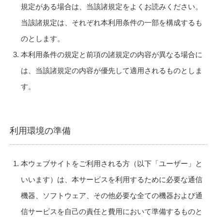
規定がある場合は、当該諸規定をよくお読みください。
当該諸規定は、それぞれ本利用条件の一部を構成するも
のとします。
本利用条件の規定と前項の諸規定の内容が異なる場合に
は、当該諸規定の内容が優先して適用されるものとしま
す。
利用環境の準備
本ウェブサイトをご利用される方（以下「ユーザー」と
いいます）は、本サービスを利用するために必要な通信
機器、ソフトウェア、その他必要な全ての機器および通
信サービスを自己の責任と費用において準備するものと