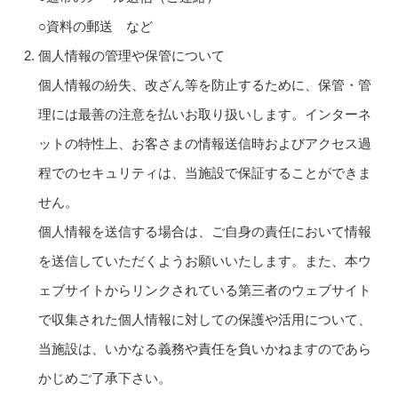
○資料の郵送 など
個人情報の管理や保管について
個人情報の紛失、改ざん等を防止するために、保管・管
理には最善の注意を払いお取り扱いします。インターネ
ットの特性上、お客さまの情報送信時およびアクセス過
程でのセキュリティは、当施設で保証することができま
せん。
個人情報を送信する場合は、ご自身の責任において情報
を送信していただくようお願いいたします。また、本ウ
ェブサイトからリンクされている第三者のウェブサイト
で収集された個人情報に対しての保護や活用について、
当施設は、いかなる義務や責任を負いかねますのであら
かじめご了承下さい。