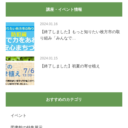
講座・イベント情報
2024.01.16
【終了しました】もっと知りたい枚方市の取
り組み「みんなで…
2024.01.15
【終了しました】初夏の寄せ植え
おすすめのカテゴリ
イベント
図書館の特集展示