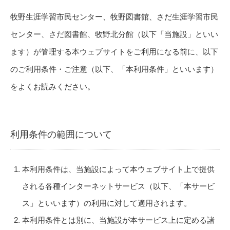
牧野生涯学習市民センター、牧野図書館、さだ生涯学習市民
センター、さだ図書館、牧野北分館（以下「当施設」といい
ます）が管理する本ウェブサイトをご利用になる前に、以下
のご利用条件・ご注意（以下、「本利用条件」といいます）
をよくお読みください。
利用条件の範囲について
本利用条件は、当施設によって本ウェブサイト上で提供
される各種インターネットサービス（以下、「本サービ
ス」といいます）の利用に対して適用されます。
本利用条件とは別に、当施設が本サービス上に定める諸