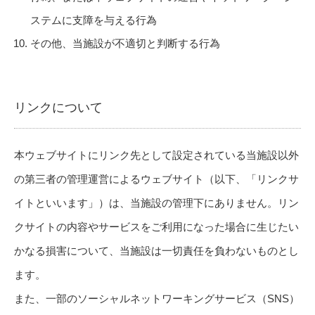
ステムに支障を与える行為
その他、当施設が不適切と判断する行為
リンクについて
本ウェブサイトにリンク先として設定されている当施設以外
の第三者の管理運営によるウェブサイト（以下、「リンクサ
イトといいます」）は、当施設の管理下にありません。リン
クサイトの内容やサービスをご利用になった場合に生じたい
かなる損害について、当施設は一切責任を負わないものとし
ます。
また、一部のソーシャルネットワーキングサービス（SNS）