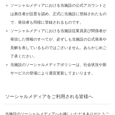
ソーシャルメディアにおける当施設の公式アカウントと
は責任者が設置を認め、正式に当施設に登録されたもの
で、発信者も同様に登録されるものです。
ソーシャルメディアにおける当施設従業員及び関係者が
発信した情報のすべてが、必ずしも当施設の公式発表や
見解を表しているものではございません。あらかじめご
了承ください。
当施設のソーシャルメディアポリシーは、社会状況や新
サービスの登場により適宜更新してまいります。
ソーシャルメディアをご利用される皆様へ
当施設のソーシャルメディアへお越しいただきありがとうご