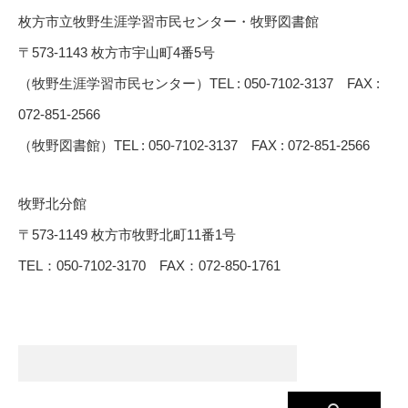
枚方市立牧野生涯学習市民センター・牧野図書館
〒573-1143 枚方市宇山町4番5号
（牧野生涯学習市民センター）TEL : 050-7102-3137 FAX :
072-851-2566
（牧野図書館）TEL : 050-7102-3137 FAX : 072-851-2566
牧野北分館
〒573-1149 枚方市牧野北町11番1号
TEL：050-7102-3170 FAX：072-850-1761