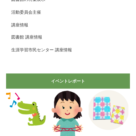
活動委員会主催
講座情報
図書館 講座情報
生涯学習市民センター 講座情報
イベントレポート