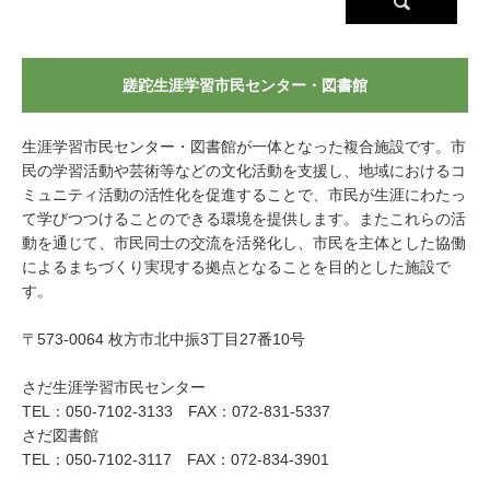
蹉跎生涯学習市民センター・図書館
生涯学習市民センター・図書館が一体となった複合施設です。市
民の学習活動や芸術等などの文化活動を支援し、地域におけるコ
ミュニティ活動の活性化を促進することで、市民が生涯にわたっ
て学びつつけることのできる環境を提供します。またこれらの活
動を通じて、市民同士の交流を活発化し、市民を主体とした協働
によるまちづくり実現する拠点となることを目的とした施設で
す。
〒573-0064 枚方市北中振3丁目27番10号
さだ生涯学習市民センター
TEL：050-7102-3133 FAX：072-831-5337
さだ図書館
TEL：050-7102-3117 FAX：072-834-3901