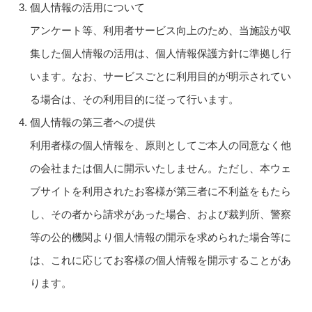
個人情報の活用について
アンケート等、利用者サービス向上のため、当施設が収
集した個人情報の活用は、個人情報保護方針に準拠し行
います。なお、サービスごとに利用目的が明示されてい
る場合は、その利用目的に従って行います。
個人情報の第三者への提供
利用者様の個人情報を、原則としてご本人の同意なく他
の会社または個人に開示いたしません。ただし、本ウェ
ブサイトを利用されたお客様が第三者に不利益をもたら
し、その者から請求があった場合、および裁判所、警察
等の公的機関より個人情報の開示を求められた場合等に
は、これに応じてお客様の個人情報を開示することがあ
ります。