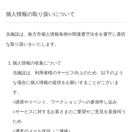
個人情報の取り扱いについて
当施設は、枚方市個人情報条例や関連遵守法令を遵守し適切
な取り扱いをいたします。
個人情報の収集について
当施設は、利用者様のサービス向上のため、以下のよう
な場合に個人情報の提供をお願いすることがございま
す。
○講座やイベント、ワークショップへの参加申し込み
○サービスに対するお客さまのご要望やご意見を直接伺う
ため
○通常のメール送信（ご連絡）