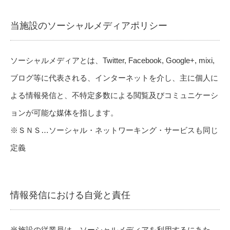
当施設のソーシャルメディアポリシー
ソーシャルメディアとは、Twitter, Facebook, Google+, mixi,
ブログ等に代表される、インターネットを介し、主に個人に
よる情報発信と、不特定多数による閲覧及びコミュニケーシ
ョンが可能な媒体を指します。
※ＳＮＳ…ソーシャル・ネットワーキング・サービスも同じ
定義
情報発信における自覚と責任
当施設の従業員は、ソーシャルメディアを利用するにあた