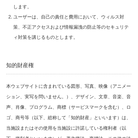
します。
ユーザーは、自己の責任と費用において、ウィルス対
策、不正アクセスおよび情報漏洩の防止等のセキュリテ
ィ対策を講じるものとします。
知的財産権
本ウェブサイトに含まれている図形、写真、映像（アニメー
ション、実写を問いません。）、デザイン、文章、音楽、音
声、肖像、プログラム、商標（サービスマークを含む）、ロ
ゴ、商号等（以下、総称して「知的財産」といいます）は、
当施設またはその使用を当施設に許諾している権利者（以