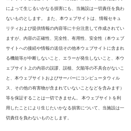
によって生じるいかなる損害にも、当施設は一切責任を負わ
ないものとします。 また、本ウェブサイトは、情報セキュ
リティおよび提供情報の内容等に十分注意して作成されてい
ますが、内容の正確性、完全性、有用性、安全性（本ウェブ
サイトへの接続や情報の送信その他本ウェブサイトに含まれ
る機能等が中断しないこと、エラーが発生しないこと、本ウ
ェブサイト上の内容の誤謬、誤植、欠陥等の不具合がないこ
と、本ウェブサイトおよびサーバーにコンピュータウィル
ス、その他の有害物が含まれていないことなどを含みます）
等を保証することは一切できません。 本ウェブサイトを利
用したことにより生じたいかなる損害について、当施設は一
切責任を負わないものとします。