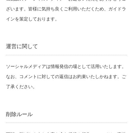
ざいます。皆様に気持ち良くご利用いただくため、ガイドラ
インを策定しております。
運営に関して
ソーシャルメディアは情報発信の場として活用いたします。
なお、コメントに対しての返信はお約束いたしかねます。ご
了承ください。
削除ルール