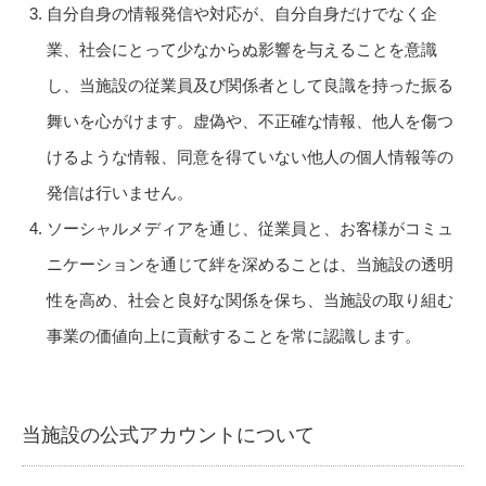
自分自身の情報発信や対応が、自分自身だけでなく企
業、社会にとって少なからぬ影響を与えることを意識
し、当施設の従業員及び関係者として良識を持った振る
舞いを心がけます。虚偽や、不正確な情報、他人を傷つ
けるような情報、同意を得ていない他人の個人情報等の
発信は行いません。
ソーシャルメディアを通じ、従業員と、お客様がコミュ
ニケーションを通じて絆を深めることは、当施設の透明
性を高め、社会と良好な関係を保ち、当施設の取り組む
事業の価値向上に貢献することを常に認識します。
当施設の公式アカウントについて