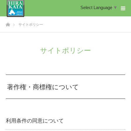
Select Language
▼
ホーム
サイトポリシー
サイトポリシー
著作権・商標権について
利用条件の同意について