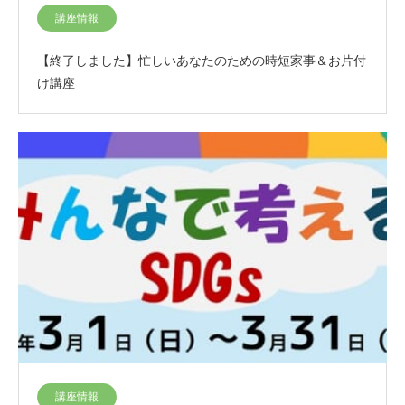
講座情報
【終了しました】忙しいあなたのための時短家事＆お片付
け講座
講座情報