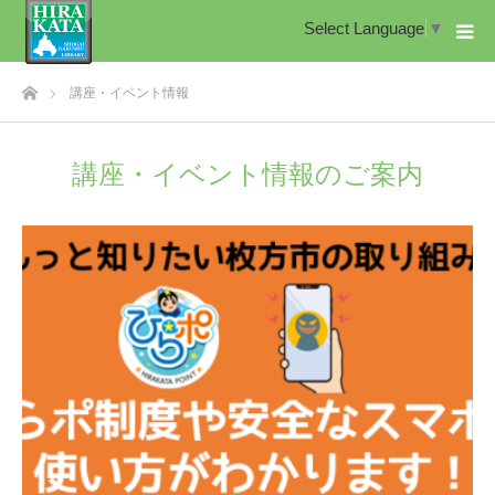
Select Language
▼
ホーム
講座・イベント情報
講座・イベント情報のご案内