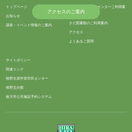
トップページ
さだ生涯学習市民センターご利用案
アクセスのご案内
内
お知らせ
さだ図書館のご利用案内
講座・イベント情報のご案内
アクセス
よくあるご質問
サイトポリシー
関連リンク
牧野生涯学習市民センター
牧野北分館
枚方市公共施設予約システム