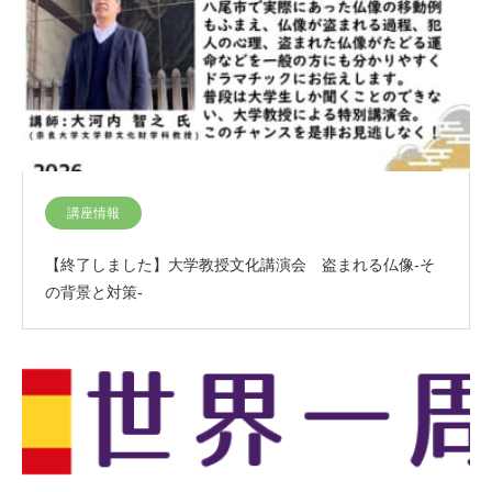
講座情報
【終了しました】大学教授文化講演会 盗まれる仏像-そ
の背景と対策-