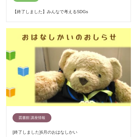
【終了しました】みんなで考えるSDGs
図書館 講座情報
[終了しました]6月のおはなしかい