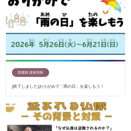
図書館 講座情報
[終了しました]おりがみで「雨の日」を楽しもう！