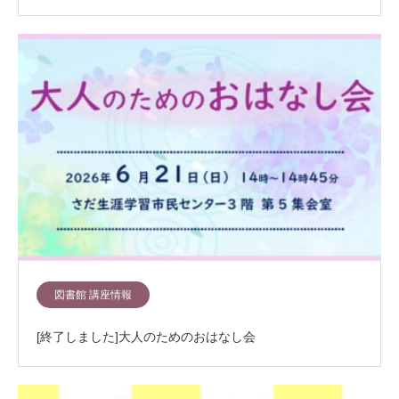
図書館 講座情報
[終了しました]大人のためのおはなし会