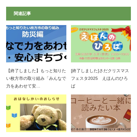
関連記事
【終了しました】もっと知りた
[終了しました]さだクリスマス
い枚方市の取り組み「みんなで
フェスタ2025 えほんのひろ
力をあわせて安…
ば