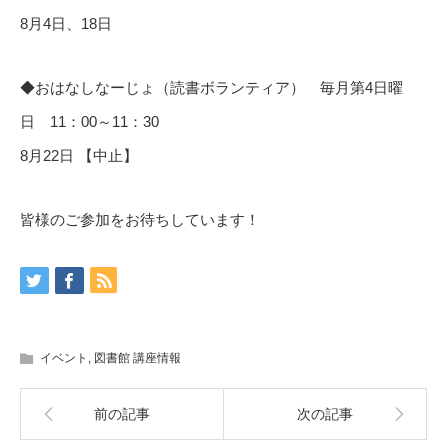
8月4日、18日
◆おはなしなーじょ（読書ボランティア） 毎月第4日曜
日 11：00～11：30
8月22日 【中止】
皆様のご参加をお待ちしています！
イベント
,
図書館 講座情報
前の記事
次の記事