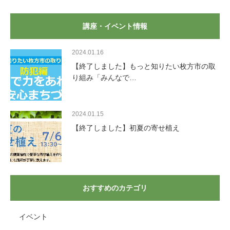
講座・イベント情報
2024.01.16
【終了しました】もっと知りたい枚方市の取
り組み「みんなで…
2024.01.15
【終了しました】初夏の寄せ植え
おすすめのカテゴリ
イベント