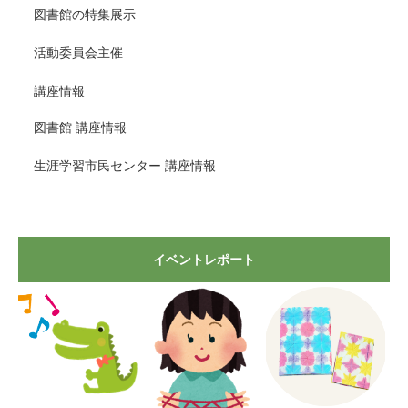
図書館の特集展示
活動委員会主催
講座情報
図書館 講座情報
生涯学習市民センター 講座情報
イベントレポート