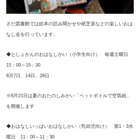
さだ図書館では絵本の読み聞かせや紙芝居などの楽しいおは
なし会を行っています。
◆としょかんのおはなしかい（小学生向け） 毎週土曜日
15：00～15：30
8月7日、14日、28日
※8月21日は夏のおたのしみかい「ペットボトルで空気砲」
を開催します
◆おはなしいっぱいおはなしかい（乳幼児向け） 第1・3水
曜日 11：00～11：30