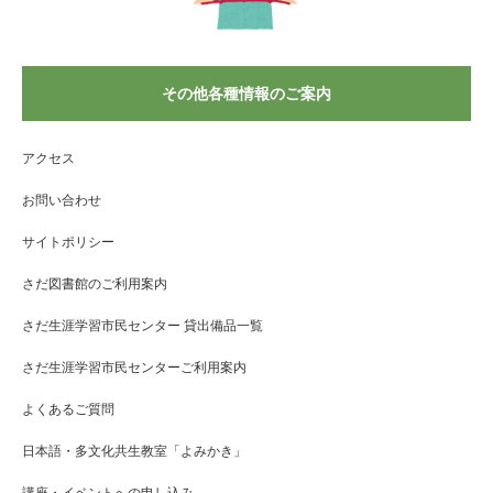
その他各種情報のご案内
アクセス
お問い合わせ
サイトポリシー
さだ図書館のご利用案内
さだ生涯学習市民センター 貸出備品一覧
さだ生涯学習市民センターご利用案内
よくあるご質問
日本語・多文化共生教室「よみかき」