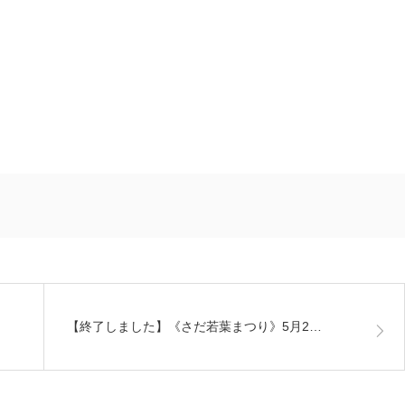
【終了しました】《さだ若葉まつり》5月2…