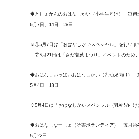
◆としょかんのおはなしかい（小学生向け） 毎週土曜
5月7日、14日、28日
※①5月7日は「おはなしかいスペシャル」を行いま
②5月21日は「さだ若葉まつり」イベントのため
◆おはなしいっぱいおはなしかい（乳幼児向け） 第1・
5月4日、18日
※5月4日は「おはなしかいスペシャル（乳幼児向け
◆おはなしなーじょ（読書ボランティア） 毎月第4日曜
5月22日