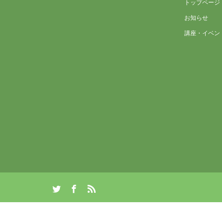
トップページ
お知らせ
講座・イベン