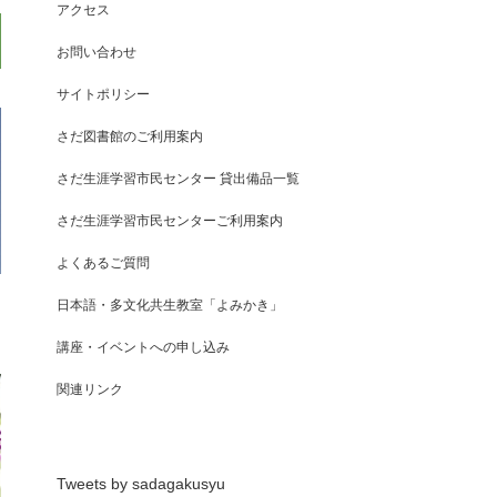
アクセス
お問い合わせ
サイトポリシー
さだ図書館のご利用案内
さだ生涯学習市民センター 貸出備品一覧
さだ生涯学習市民センターご利用案内
よくあるご質問
日本語・多文化共生教室「よみかき」
講座・イベントへの申し込み
関連リンク
Tweets by sadagakusyu