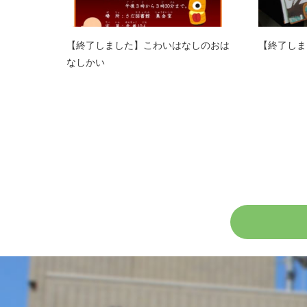
【終了しました】こわいはなしのおは
【終了しま
なしかい