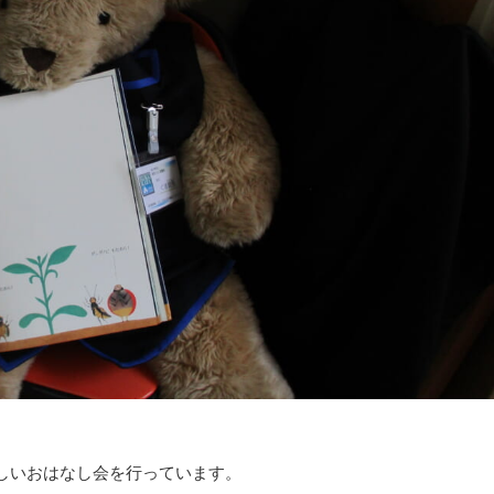
しいおはなし会を行っています。