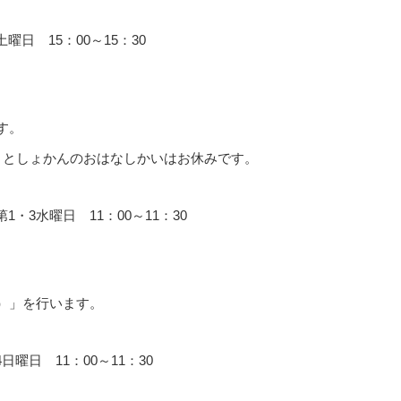
日 15：00～15：30
す。
、としょかんのおはなしかいはお休みです。
3水曜日 11：00～11：30
）」を行います。
日 11：00～11：30