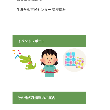
生涯学習市民センター 講座情報
イベントレポート
その他各種情報のご案内