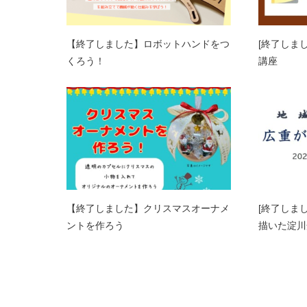
【終了しました】ロボットハンドをつ
[終了しま
くろう！
講座
【終了しました】クリスマスオーナメ
[終了しま
ントを作ろう
描いた淀川