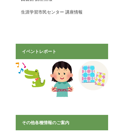
生涯学習市民センター 講座情報
イベントレポート
その他各種情報のご案内