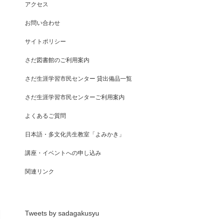
アクセス
お問い合わせ
サイトポリシー
さだ図書館のご利用案内
さだ生涯学習市民センター 貸出備品一覧
さだ生涯学習市民センターご利用案内
よくあるご質問
日本語・多文化共生教室「よみかき」
講座・イベントへの申し込み
関連リンク
Tweets by sadagakusyu