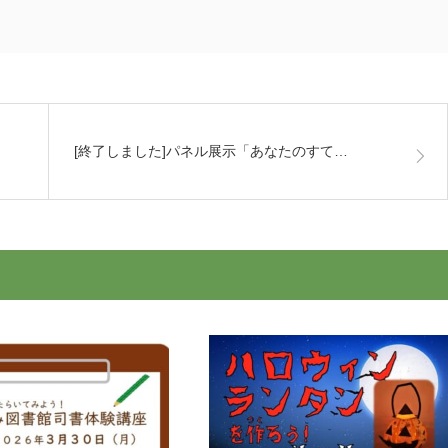
[終了しました]パネル展示「あなたのすて…