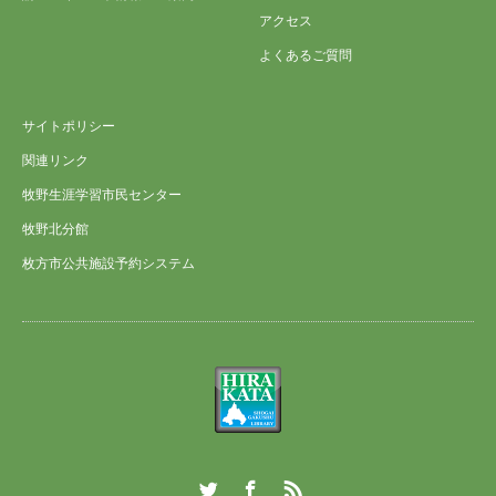
アクセス
よくあるご質問
サイトポリシー
関連リンク
牧野生涯学習市民センター
牧野北分館
枚方市公共施設予約システム
Twitter
Facebook
RSS