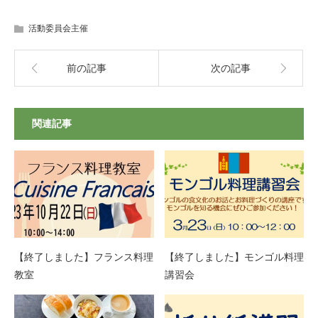
活動委員会主催
前の記事
次の記事
関連記事
【終了しました】フランス料理
【終了しました】モンゴル料理
教室
講習会