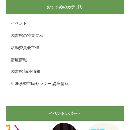
おすすめのカテゴリ
イベント
図書館の特集展示
活動委員会主催
講座情報
図書館 講座情報
生涯学習市民センター 講座情報
イベントレポート