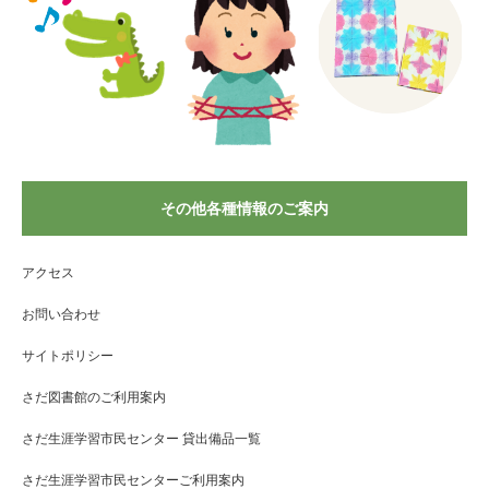
その他各種情報のご案内
アクセス
お問い合わせ
サイトポリシー
さだ図書館のご利用案内
さだ生涯学習市民センター 貸出備品一覧
さだ生涯学習市民センターご利用案内