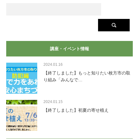
講座・イベント情報
2024.01.16
【終了しました】もっと知りたい枚方市の取
り組み「みんなで…
2024.01.15
【終了しました】初夏の寄せ植え