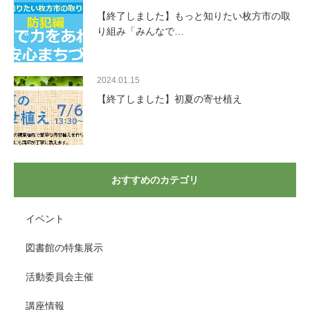
【終了しました】もっと知りたい枚方市の取
り組み「みんなで…
2024.01.15
【終了しました】初夏の寄せ植え
おすすめのカテゴリ
イベント
図書館の特集展示
活動委員会主催
講座情報