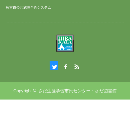
枚方市公共施設予約システム
Twitter
Facebook
RSS
Copyright ©
さだ生涯学習市民センター・さだ図書館