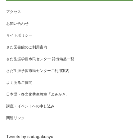
アクセス
お問い合わせ
サイトポリシー
さだ図書館のご利用案内
さだ生涯学習市民センター 貸出備品一覧
さだ生涯学習市民センターご利用案内
よくあるご質問
日本語・多文化共生教室「よみかき」
講座・イベントへの申し込み
関連リンク
Tweets by sadagakusyu