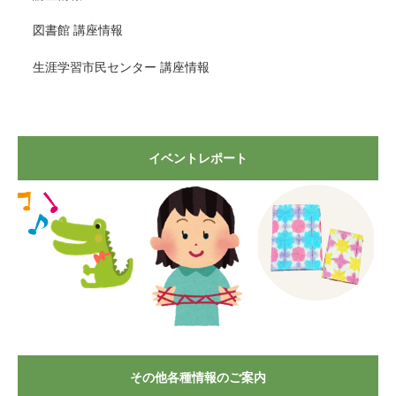
図書館 講座情報
生涯学習市民センター 講座情報
イベントレポート
その他各種情報のご案内