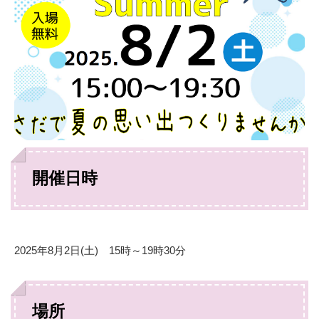
開催日時
2025年8月2日(土) 15時～19時30分
場所