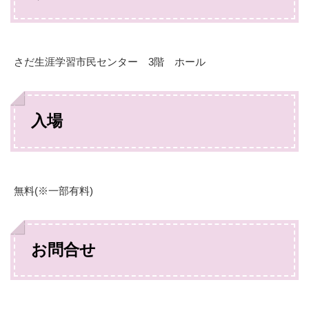
さだ生涯学習市民センター 3階 ホール
入場
無料(※一部有料)
お問合せ