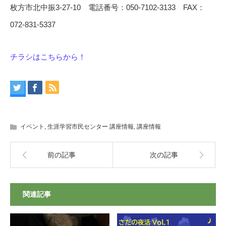
枚方市北中振3-27-10 電話番号：050-7102-3133 FAX：
072-831-5337
チラシはこちらから！
イベント
,
生涯学習市民センター 講座情報
,
講座情報
前の記事
次の記事
関連記事