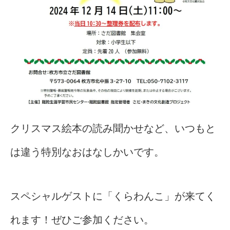
クリスマス絵本の読み聞かせなど、いつもと
は違う特別なおはなしかいです。
スペシャルゲストに「くらわんこ」が来てく
れます！ぜひご参加ください。