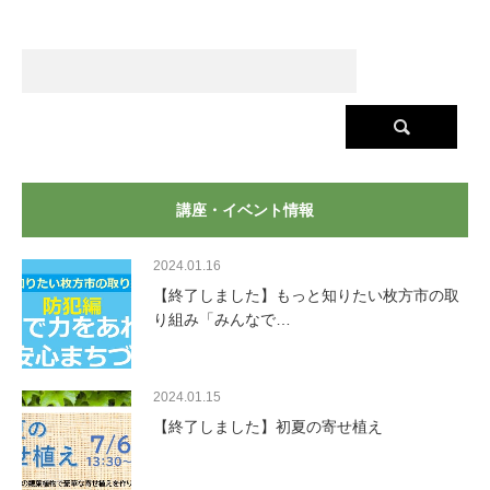
講座・イベント情報
2024.01.16
【終了しました】もっと知りたい枚方市の取
り組み「みんなで…
2024.01.15
【終了しました】初夏の寄せ植え