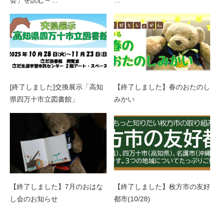
[終了しました]交換展示「高知
【終了しました】春のおたのし
県四万十市立図書館」
みかい
【終了しました】7月のおはな
【終了しました】枚方市の友好
し会のお知らせ
都市(10/28)