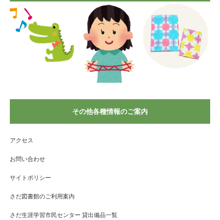
その他各種情報のご案内
アクセス
お問い合わせ
サイトポリシー
さだ図書館のご利用案内
さだ生涯学習市民センター 貸出備品一覧