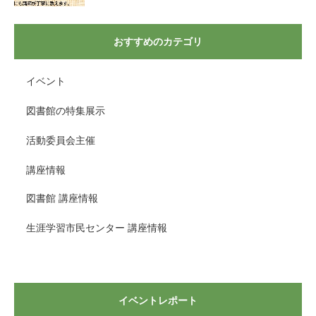
おすすめのカテゴリ
イベント
図書館の特集展示
活動委員会主催
講座情報
図書館 講座情報
生涯学習市民センター 講座情報
イベントレポート