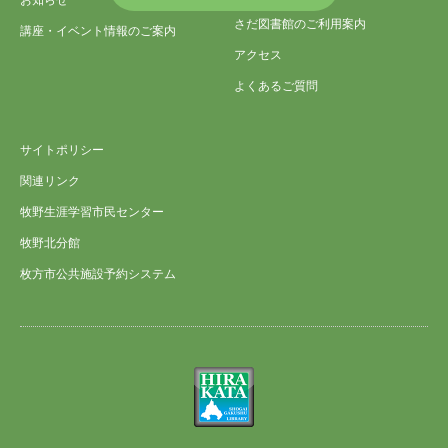
さだ図書館のご利用案内
講座・イベント情報のご案内
アクセス
よくあるご質問
サイトポリシー
関連リンク
牧野生涯学習市民センター
牧野北分館
枚方市公共施設予約システム