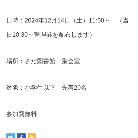
日時：2024年12月14日（土）11:00～ （当
日10:30～整理券を配布します）
場所：さだ図書館 集会室
対象：小学生以下 先着20名
参加費無料