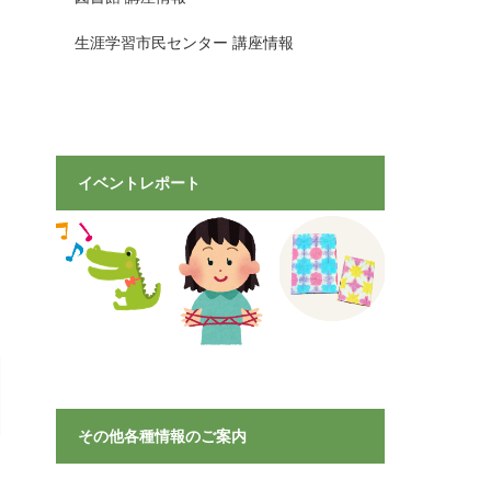
生涯学習市民センター 講座情報
イベントレポート
その他各種情報のご案内