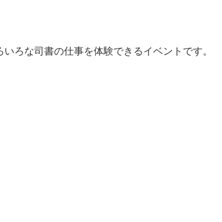
ろいろな司書の仕事を体験できるイベントです。