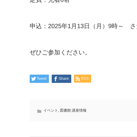
申込：2025年1月13日（月）9時～
ぜひご参加ください。
Tweet
Share
RSS
イベント
,
図書館 講座情報