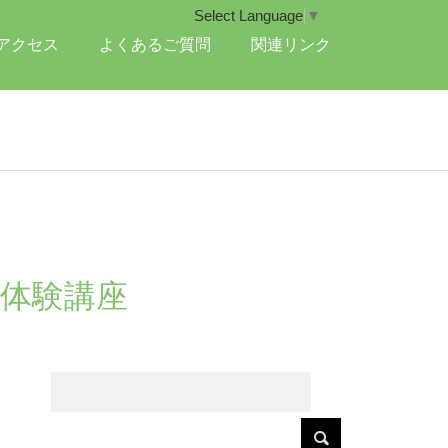
Select Language
▼
アクセス
よくあるご質問
関連リンク
書体験講座