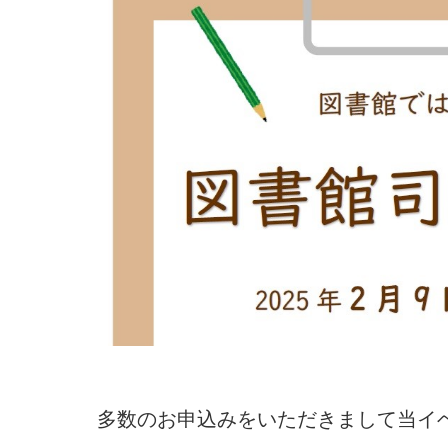
多数のお申込みをいただきまして当イベ