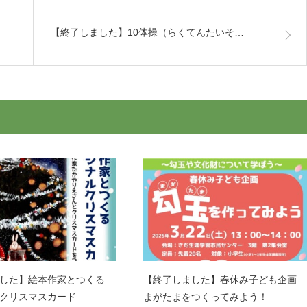
【終了しました】10体操（らくてんたいそ…
ました】絵本作家とつくる
【終了しました】春休み子ども企画
クリスマスカード
まがたまをつくってみよう！