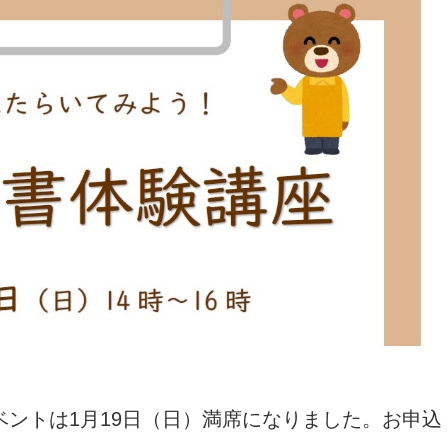
ントは1月19日（日）満席になりました。お申込