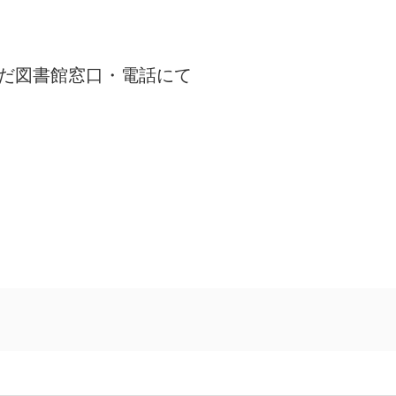
 さだ図書館窓口・電話にて