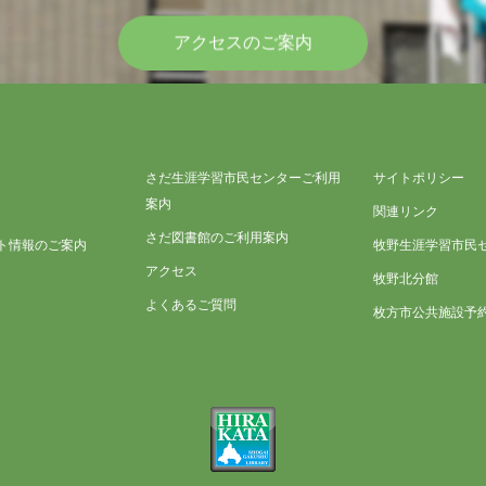
アクセスのご案内
さだ生涯学習市民センターご利用
サイトポリシー
案内
関連リンク
さだ図書館のご利用案内
ト情報のご案内
牧野生涯学習市民
アクセス
牧野北分館
よくあるご質問
枚方市公共施設予