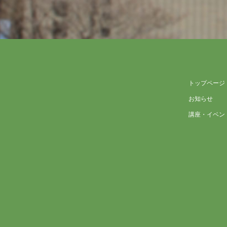
トップページ
お知らせ
講座・イベン