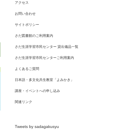
アクセス
お問い合わせ
サイトポリシー
さだ図書館のご利用案内
さだ生涯学習市民センター 貸出備品一覧
さだ生涯学習市民センターご利用案内
よくあるご質問
日本語・多文化共生教室「よみかき」
講座・イベントへの申し込み
関連リンク
Tweets by sadagakusyu