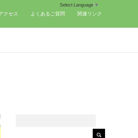
Select Language
▼
アクセス
よくあるご質問
関連リンク