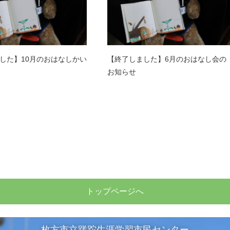
した】10月のおはなしかい
【終了しました】6月のおはなし会の
お知らせ
トップページへ
枚方市立蹉跎生涯学習市民センター