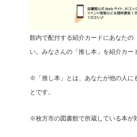
館内で配付する紹介カードにあなたの
い。みなさんの「推し本」を紹介カー
※「推し本」とは、あなたが他の人に
とです。
※枚方市の図書館で所蔵している本が