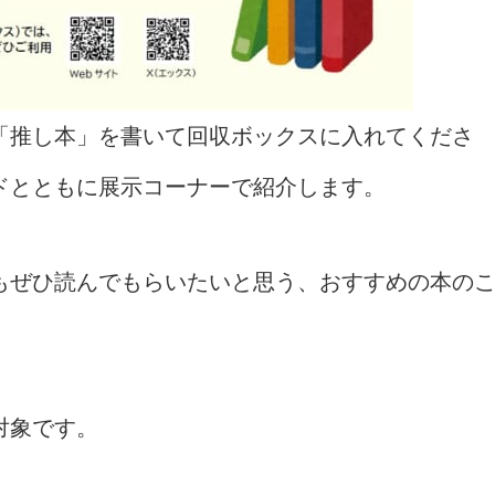
「推し本」を書いて回収ボックスに入れてくださ
ドとともに展示コーナーで紹介します。
もぜひ読んでもらいたいと思う、おすすめの本の
対象です。