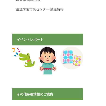
生涯学習市民センター 講座情報
イベントレポート
その他各種情報のご案内