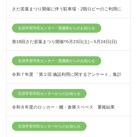
さだ若葉まつり開催に伴う駐車場・2階ロビーのご利用に
ついて
生涯学習市民センター・図書館からのお知らせ
第18回さだ若葉まつり開催!!5月23日(土)～5月24日(日)
生涯学習市民センター・図書館からのお知らせ
令和７年度 「第２回 施設利用に関するアンケート」集計
結果について
生涯学習市民センターからのお知らせ
令和８年度のロッカー・棚・倉庫スペース 重複結果
生涯学習市民センターからのお知らせ