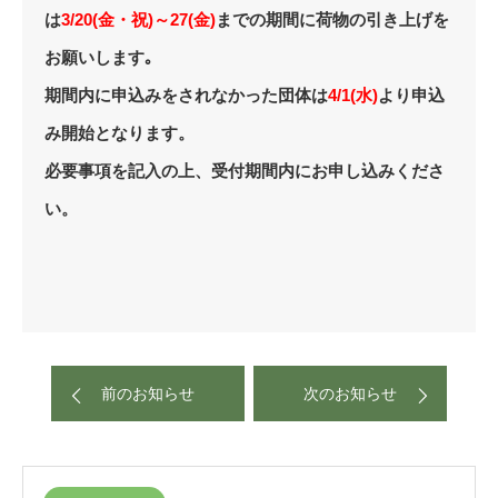
は
3/20(金・祝)～27(金)
までの期間に荷物の引き上げを
お願いします｡
期間内に申込みをされなかった団体は
4/1(水)
より申込
み開始となります。
必要事項を記入の上、受付期間内にお申し込みくださ
い。
前のお知らせ
次のお知らせ