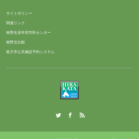
サイトポリシー
関連リンク
牧野生涯学習市民センター
牧野北分館
枚方市公共施設予約システム
Twitter
Facebook
RSS