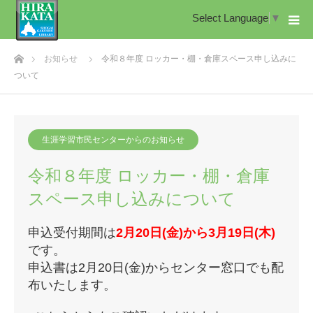
Select Language
▼
ホーム
お知らせ
令和８年度 ロッカー・棚・倉庫スペース申し込みに
ついて
生涯学習市民センターからのお知らせ
令和８年度 ロッカー・棚・倉庫
スペース申し込みについて
申込受付期間は
2月20日(金)から3月19日(木)
です。
申込書は2月20日(金)からセンター窓口でも配
布いたします。