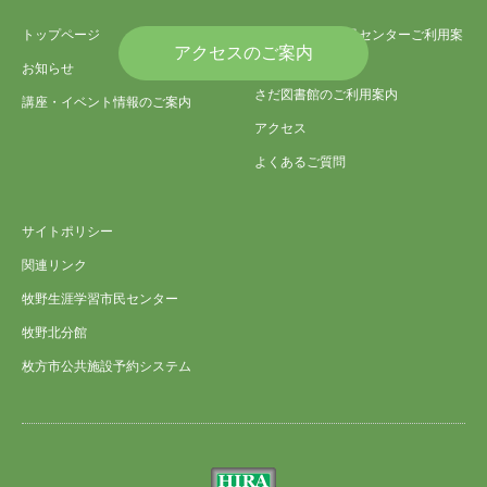
トップページ
さだ生涯学習市民センターご利用案
アクセスのご案内
内
お知らせ
さだ図書館のご利用案内
講座・イベント情報のご案内
アクセス
よくあるご質問
サイトポリシー
関連リンク
牧野生涯学習市民センター
牧野北分館
枚方市公共施設予約システム