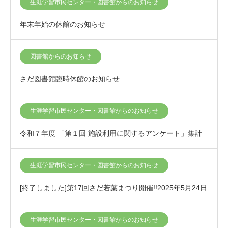
生涯学習市民センター・図書館からのお知らせ
年末年始の休館のお知らせ
図書館からのお知らせ
さだ図書館臨時休館のお知らせ
生涯学習市民センター・図書館からのお知らせ
令和７年度 「第１回 施設利用に関するアンケート」集計
結果について
生涯学習市民センター・図書館からのお知らせ
[終了しました]第17回さだ若葉まつり開催!!2025年5月24日
(土)～5月25日(日)
生涯学習市民センター・図書館からのお知らせ