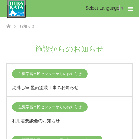
Select Language
▼
ホーム
お知らせ
施設からのお知らせ
生涯学習市民センターからのお知らせ
湯沸し室 壁面塗装工事のお知らせ
生涯学習市民センターからのお知らせ
利用者懇談会のお知らせ