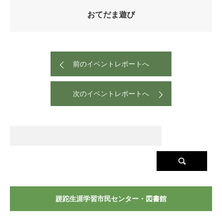
おてだま遊び
前のイベントレポートへ
次のイベントレポートへ
蹉跎生涯学習市民センター・図書館