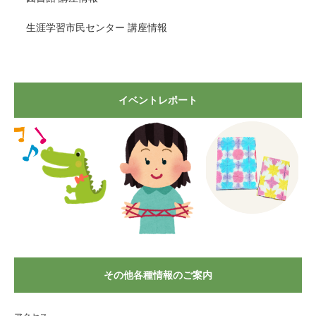
生涯学習市民センター 講座情報
イベントレポート
その他各種情報のご案内