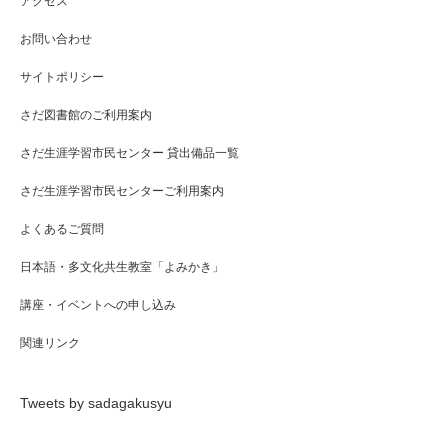
アクセス
お問い合わせ
サイトポリシー
さだ図書館のご利用案内
さだ生涯学習市民センター 貸出備品一覧
さだ生涯学習市民センターご利用案内
よくあるご質問
日本語・多文化共生教室「よみかき」
講座・イベントへの申し込み
関連リンク
Tweets by sadagakusyu