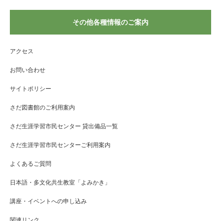
その他各種情報のご案内
アクセス
お問い合わせ
サイトポリシー
さだ図書館のご利用案内
さだ生涯学習市民センター 貸出備品一覧
さだ生涯学習市民センターご利用案内
よくあるご質問
日本語・多文化共生教室「よみかき」
講座・イベントへの申し込み
関連リンク