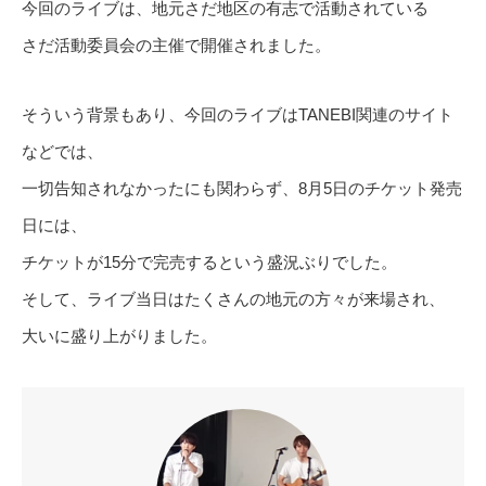
今回のライブは、地元さだ地区の有志で活動されている
さだ活動委員会の主催で開催されました。
そういう背景もあり、今回のライブはTANEBI関連のサイト
などでは、
一切告知されなかったにも関わらず、8月5日のチケット発売
日には、
チケットが15分で完売するという盛況ぶりでした。
そして、ライブ当日はたくさんの地元の方々が来場され、
大いに盛り上がりました。