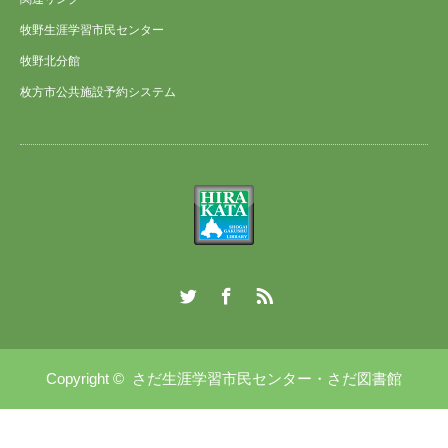
牧野生涯学習市民センター
牧野北分館
枚方市公共施設予約システム
Twitter
Facebook
RSS
Copyright ©
さだ生涯学習市民センター・さだ図書館