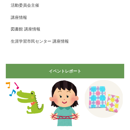
活動委員会主催
講座情報
図書館 講座情報
生涯学習市民センター 講座情報
イベントレポート