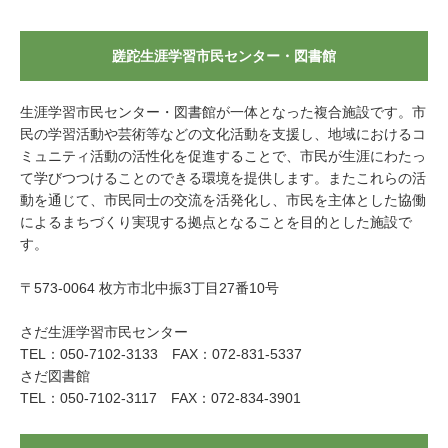
蹉跎生涯学習市民センター・図書館
生涯学習市民センター・図書館が一体となった複合施設です。市
民の学習活動や芸術等などの文化活動を支援し、地域におけるコ
ミュニティ活動の活性化を促進することで、市民が生涯にわたっ
て学びつつけることのできる環境を提供します。またこれらの活
動を通じて、市民同士の交流を活発化し、市民を主体とした協働
によるまちづくり実現する拠点となることを目的とした施設で
す。
〒573-0064 枚方市北中振3丁目27番10号
さだ生涯学習市民センター
TEL：050-7102-3133 FAX：072-831-5337
さだ図書館
TEL：050-7102-3117 FAX：072-834-3901