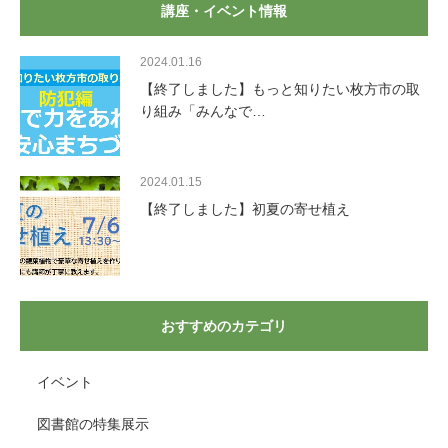
講座・イベント情報
2024.01.16
【終了しました】もっと知りたい枚方市の取
り組み「みんなで…
2024.01.15
【終了しました】初夏の寄せ植え
おすすめのカテゴリ
イベント
図書館の特集展示