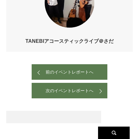
TANEBIアコースティックライブ＠さだ
前のイベントレポートへ
次のイベントレポートへ