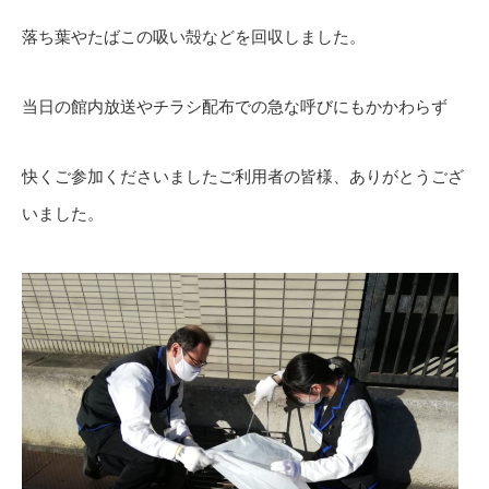
落ち葉やたばこの吸い殻などを回収しました。
当日の館内放送やチラシ配布での急な呼びにもかかわらず
快くご参加くださいましたご利用者の皆様、ありがとうござ
いました。