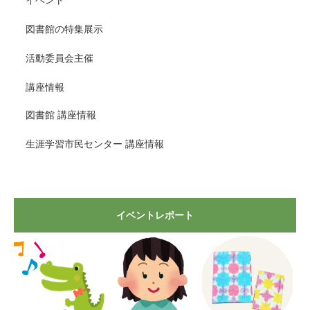
イベント
図書館の特集展示
活動委員会主催
講座情報
図書館 講座情報
生涯学習市民センター 講座情報
イベントレポート