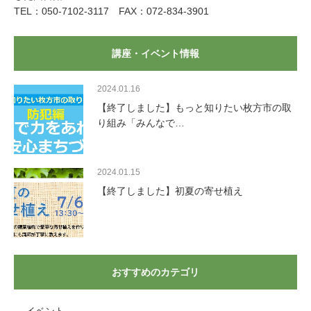
TEL：050-7102-3117 FAX：072-834-3901
講座・イベント情報
2024.01.16
【終了しました】もっと知りたい枚方市の取
り組み「みんなで…
2024.01.15
【終了しました】初夏の寄せ植え
おすすめのカテゴリ