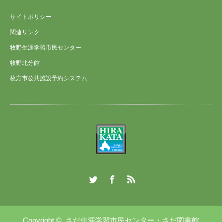
サイトポリシー
関連リンク
牧野生涯学習市民センター
牧野北分館
枚方市公共施設予約システム
Twitter
Facebook
RSS
Copyright ©
さだ生涯学習市民センター・さだ図書館