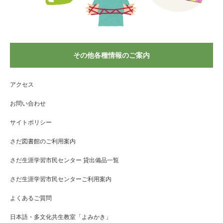
その他各種情報のご案内
アクセス
お問い合わせ
サイトポリシー
さだ図書館のご利用案内
さだ生涯学習市民センター 貸出備品一覧
さだ生涯学習市民センターご利用案内
よくあるご質問
日本語・多文化共生教室「よみかき」