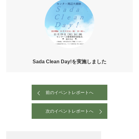
Sada Clean Day!を実施しました
前のイベントレポートへ
次のイベントレポートへ