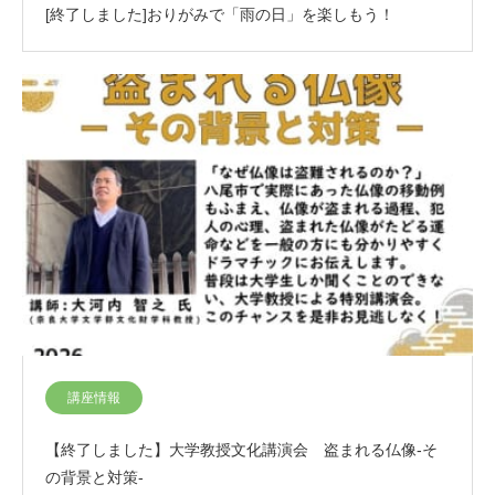
[終了しました]おりがみで「雨の日」を楽しもう！
講座情報
【終了しました】大学教授文化講演会 盗まれる仏像-そ
の背景と対策-