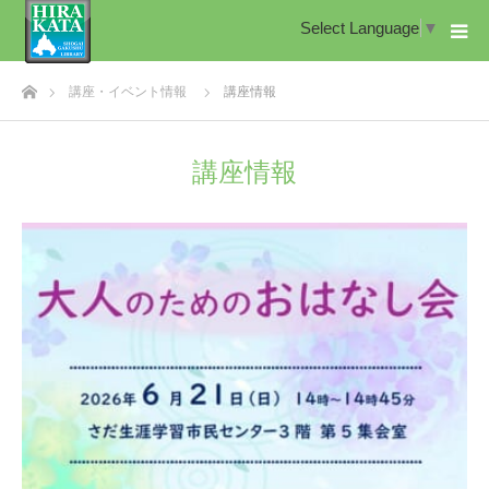
Select Language
▼
ホーム
講座・イベント情報
講座情報
講座情報