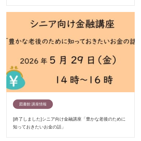
図書館 講座情報
[終了しました]シニア向け金融講座「豊かな老後のために
知っておきたいお金の話」