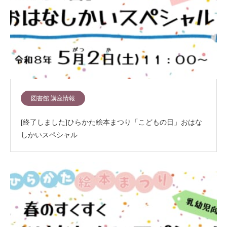
図書館 講座情報
[終了しました]ひらかた絵本まつり「こどもの日」おはな
しかいスペシャル