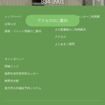
834-3901
トップページ
さだ生涯学習市民センターご利用案
アクセスのご案内
内
お知らせ
さだ図書館のご利用案内
講座・イベント情報のご案内
アクセス
よくあるご質問
サイトポリシー
関連リンク
牧野生涯学習市民センター
牧野北分館
枚方市公共施設予約システム