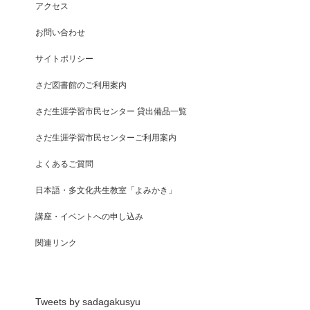
アクセス
お問い合わせ
サイトポリシー
さだ図書館のご利用案内
さだ生涯学習市民センター 貸出備品一覧
さだ生涯学習市民センターご利用案内
よくあるご質問
日本語・多文化共生教室「よみかき」
講座・イベントへの申し込み
関連リンク
Tweets by sadagakusyu