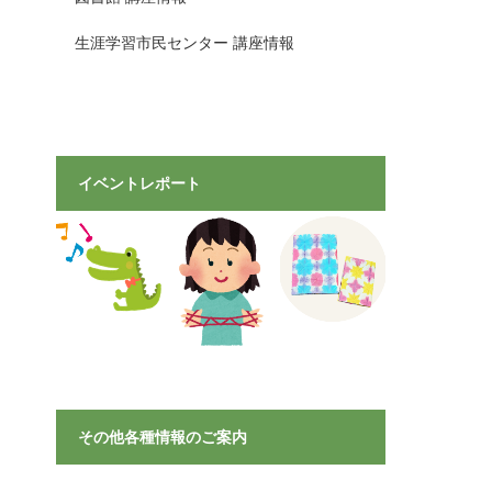
生涯学習市民センター 講座情報
イベントレポート
その他各種情報のご案内