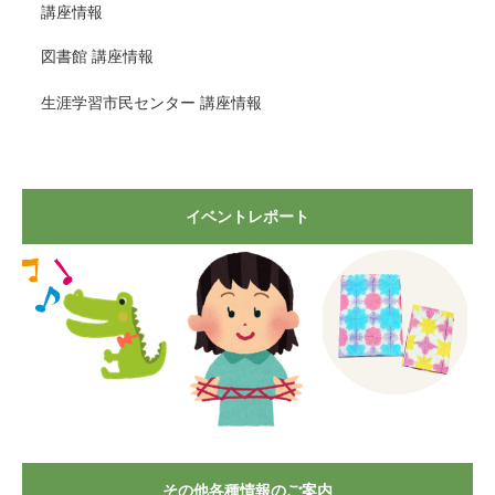
講座情報
図書館 講座情報
生涯学習市民センター 講座情報
イベントレポート
その他各種情報のご案内