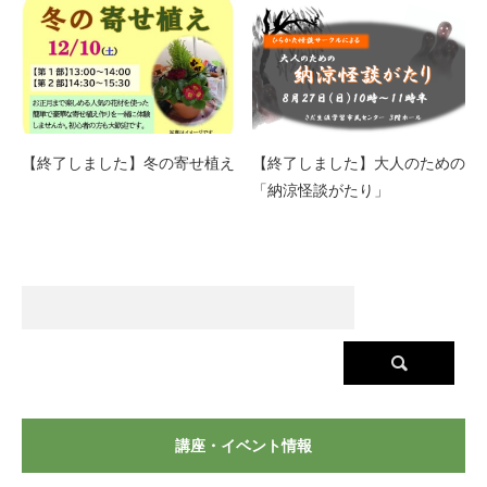
【終了しました】冬の寄せ植え
【終了しました】大人のための
「納涼怪談がたり」
講座・イベント情報