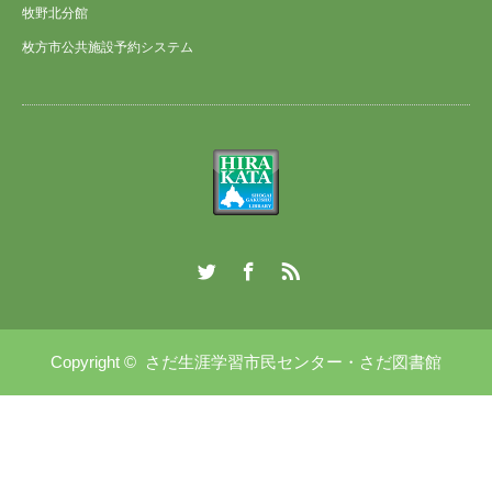
牧野北分館
枚方市公共施設予約システム
Twitter
Facebook
RSS
Copyright ©
さだ生涯学習市民センター・さだ図書館