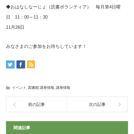
◆おはなしなーじょ（読書ボランティア） 毎月第4日曜
日 11：00～11：30
11月26日
みなさまのご参加をお待ちしています！
イベント
,
図書館 講座情報
,
講座情報
前の記事
次の記事
関連記事