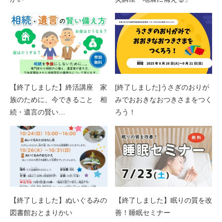
【終了しました】終活講座 家
[終了しました]うさぎのおりが
族のために、今できること 相
みでおおきなおつきさまをつく
続・遺言の賢い…
ろう！
【終了しました】ぬいぐるみの
【終了しました】眠りの質を改
図書館おとまりかい
善！睡眠セミナー