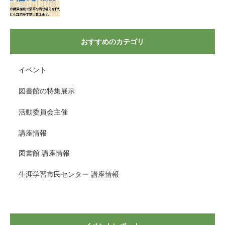
おすすめのカテゴリ
イベント
図書館の特集展示
活動委員会主催
講座情報
図書館 講座情報
生涯学習市民センター 講座情報