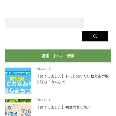
講座・イベント情報
2024.01.16
【終了しました】もっと知りたい枚方市の取
り組み「みんなで…
2024.01.15
【終了しました】初夏の寄せ植え