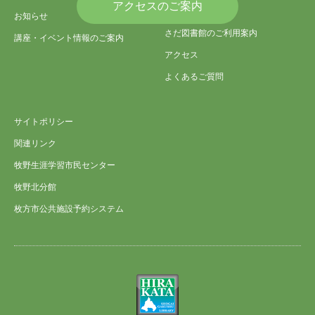
アクセスのご案内
内
お知らせ
さだ図書館のご利用案内
講座・イベント情報のご案内
アクセス
よくあるご質問
サイトポリシー
関連リンク
牧野生涯学習市民センター
牧野北分館
枚方市公共施設予約システム