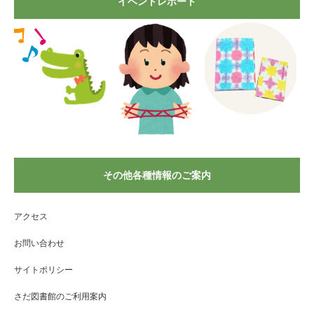
イベントレポート
その他各種情報のご案内
アクセス
お問い合わせ
サイトポリシー
さだ図書館のご利用案内