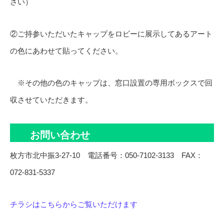
さい）
②ご持参いただいたキャップをロビーに展示してあるアート
の色にあわせて貼ってください。
※その他の色のキャップは、窓口設置の専用ボックスで回
収させていただきます。
お問い合わせ
枚方市北中振3-27-10 電話番号：050-7102-3133 FAX：
072-831-5337
チラシはこちらからご覧いただけます