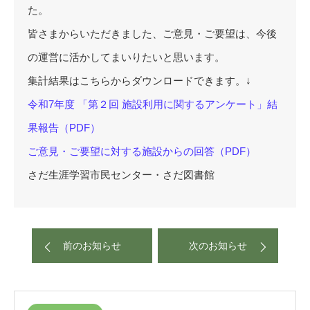
た。
皆さまからいただきました、ご意見・ご要望は、今後
の運営に活かしてまいりたいと思います。
集計結果はこちらからダウンロードできます。↓
令和7年度 「第２回 施設利用に関するアンケート」結
果報告（PDF）
ご意見・ご要望に対する施設からの回答（PDF）
さだ生涯学習市民センター・さだ図書館
前のお知らせ
次のお知らせ