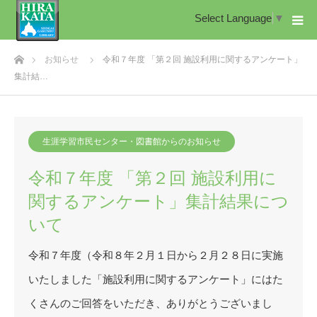
Select Language
▼
ホーム
お知らせ
令和７年度 「第２回 施設利用に関するアンケート」
集計結…
生涯学習市民センター・図書館からのお知らせ
令和７年度 「第２回 施設利用に
関するアンケート」集計結果につ
いて
令和７年度（令和８年２月１日から２月２８日に実施
いたしました「施設利用に関するアンケート」にはた
くさんのご回答をいただき、ありがとうございまし