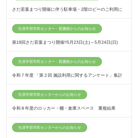
さだ若葉まつり開催に伴う駐車場・2階ロビーのご利用に
ついて
生涯学習市民センター・図書館からのお知らせ
第18回さだ若葉まつり開催!!5月23日(土)～5月24日(日)
生涯学習市民センター・図書館からのお知らせ
令和７年度 「第２回 施設利用に関するアンケート」集計
結果について
生涯学習市民センターからのお知らせ
令和８年度のロッカー・棚・倉庫スペース 重複結果
生涯学習市民センターからのお知らせ