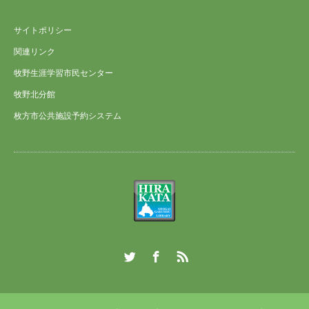
サイトポリシー
関連リンク
牧野生涯学習市民センター
牧野北分館
枚方市公共施設予約システム
Twitter
Facebook
RSS