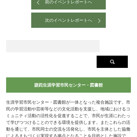
前のイベントレポートへ
次のイベントレポートへ
蹉跎生涯学習市民センター・図書館
生涯学習市民センター・図書館が一体となった複合施設です。市
民の学習活動や芸術等などの文化活動を支援し、地域におけるコ
ミュニティ活動の活性化を促進することで、市民が生涯にわたっ
て学びつつけることのできる環境を提供します。またこれらの活
動を通じて、市民同士の交流を活発化し、市民を主体とした協働
によるまちづくり実現する拠点となることを目的とした施設で