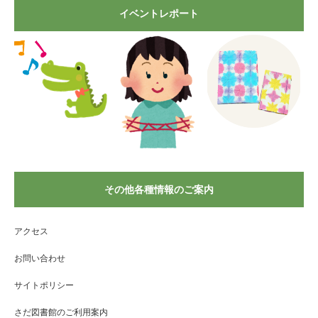
イベントレポート
その他各種情報のご案内
アクセス
お問い合わせ
サイトポリシー
さだ図書館のご利用案内