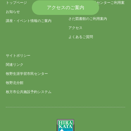
トップページ
さだ生涯学習市民センターご利用案
アクセスのご案内
内
お知らせ
さだ図書館のご利用案内
講座・イベント情報のご案内
アクセス
よくあるご質問
サイトポリシー
関連リンク
牧野生涯学習市民センター
牧野北分館
枚方市公共施設予約システム