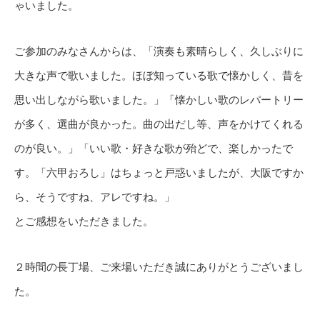
ゃいました。
ご参加のみなさんからは、「演奏も素晴らしく、久しぶりに
大きな声で歌いました。ほぼ知っている歌で懐かしく、昔を
思い出しながら歌いました。」「懐かしい歌のレパートリー
が多く、選曲が良かった。曲の出だし等、声をかけてくれる
のが良い。」「いい歌・好きな歌が殆どで、楽しかったで
す。「六甲おろし」はちょっと戸惑いましたが、大阪ですか
ら、そうですね、アレですね。」
とご感想をいただきました。
２時間の長丁場、ご来場いただき誠にありがとうございまし
た。