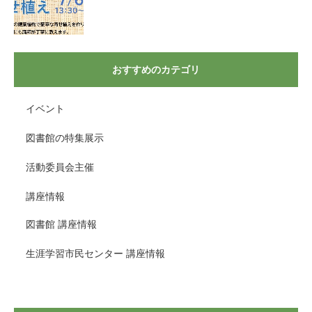
おすすめのカテゴリ
イベント
図書館の特集展示
活動委員会主催
講座情報
図書館 講座情報
生涯学習市民センター 講座情報