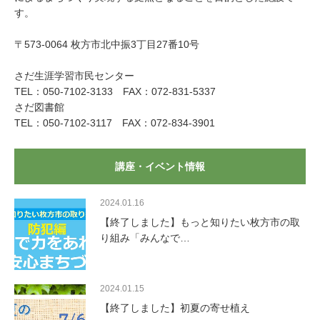
す。
〒573-0064 枚方市北中振3丁目27番10号
さだ生涯学習市民センター
TEL：050-7102-3133 FAX：072-831-5337
さだ図書館
TEL：050-7102-3117 FAX：072-834-3901
講座・イベント情報
2024.01.16
【終了しました】もっと知りたい枚方市の取
り組み「みんなで…
2024.01.15
【終了しました】初夏の寄せ植え