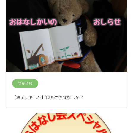
講座情報
【終了しました】12月のおはなしかい