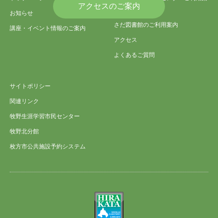
アクセスのご案内
内
お知らせ
さだ図書館のご利用案内
講座・イベント情報のご案内
アクセス
よくあるご質問
サイトポリシー
関連リンク
牧野生涯学習市民センター
牧野北分館
枚方市公共施設予約システム