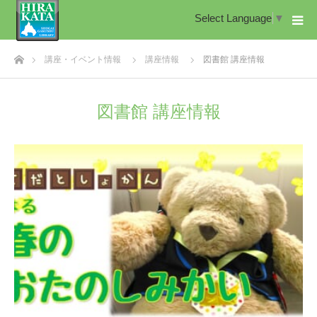
Select Language
▼
ホーム
講座・イベント情報
講座情報
図書館 講座情報
図書館 講座情報