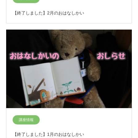
【終了しました】2月のおはなしかい
講座情報
【終了しました】1月のおはなしかい