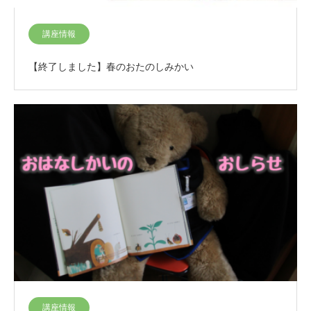
講座情報
【終了しました】春のおたのしみかい
講座情報