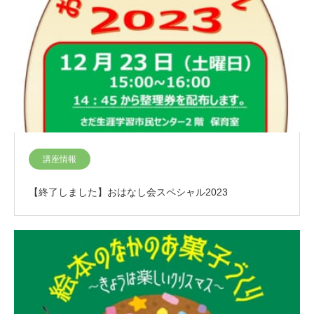
講座情報
【終了しました】おはなし会スペシャル2023