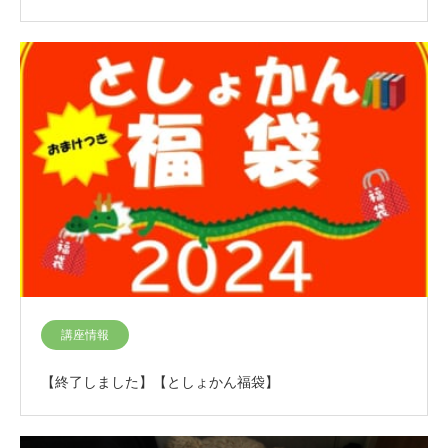
講座情報
【終了しました】【としょかん福袋】