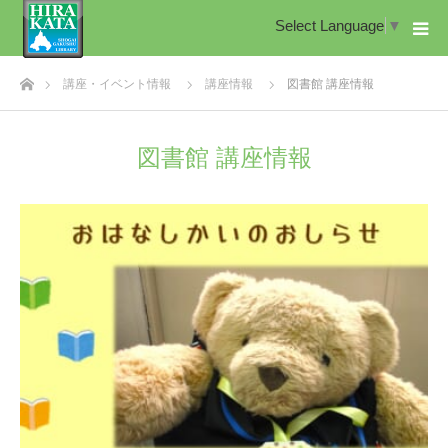
Select Language
▼
ホーム
講座・イベント情報
講座情報
図書館 講座情報
図書館 講座情報