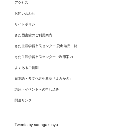
アクセス
お問い合わせ
サイトポリシー
さだ図書館のご利用案内
さだ生涯学習市民センター 貸出備品一覧
さだ生涯学習市民センターご利用案内
よくあるご質問
日本語・多文化共生教室「よみかき」
講座・イベントへの申し込み
関連リンク
Tweets by sadagakusyu