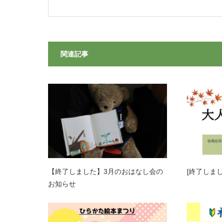
関連記事
【終了しました】3月のおはなし会の
[終了しま
お知らせ