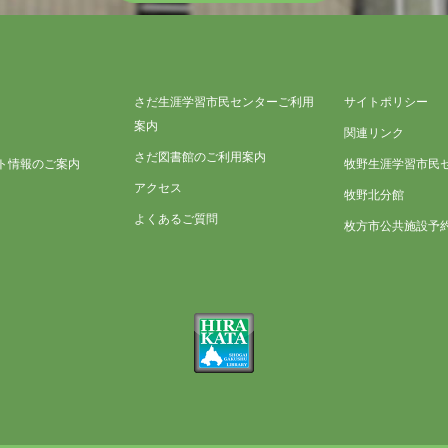
さだ生涯学習市民センターご利用
サイトポリシー
案内
関連リンク
さだ図書館のご利用案内
ト情報のご案内
牧野生涯学習市民
アクセス
牧野北分館
よくあるご質問
枚方市公共施設予