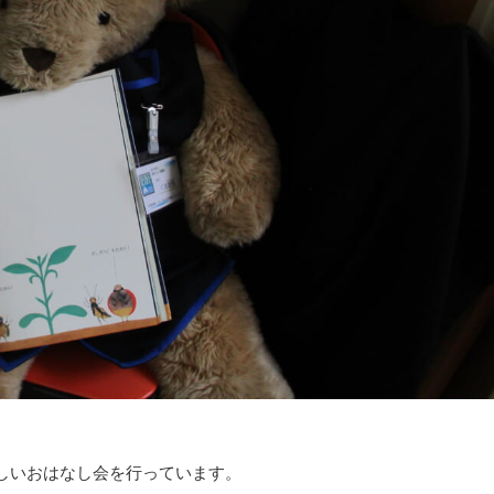
しいおはなし会を行っています。