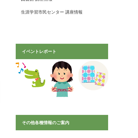
生涯学習市民センター 講座情報
イベントレポート
その他各種情報のご案内