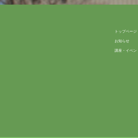
トップページ
お知らせ
講座・イベン