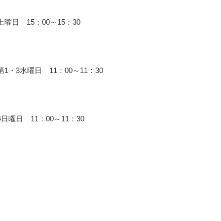
日 15：00～15：30
3水曜日 11：00～11：30
日 11：00～11：30