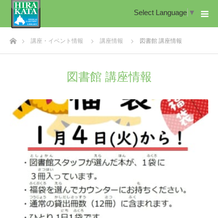
Select Language
▼
ホーム
講座・イベント情報
講座情報
図書館 講座情報
図書館 講座情報