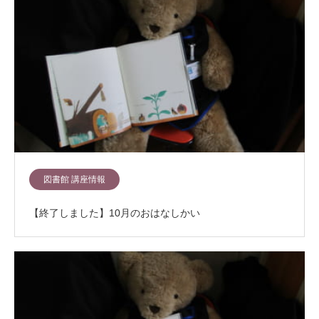
図書館 講座情報
【終了しました】10月のおはなしかい