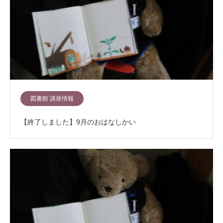
図書館 講座情報
【終了しました】9月のおはなしかい