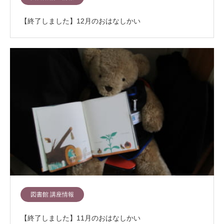
【終了しました】12月のおはなしかい
図書館 講座情報
【終了しました】11月のおはなしかい