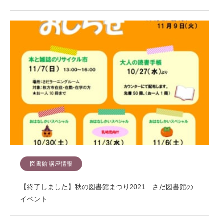
図書館 講座情報
【終了しました】秋の図書館まつり2021 さだ図書館の
イベント