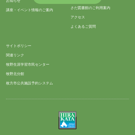
お知らせ
さだ図書館のご利用案内
講座・イベント情報のご案内
アクセス
よくあるご質問
サイトポリシー
関連リンク
牧野生涯学習市民センター
牧野北分館
枚方市公共施設予約システム