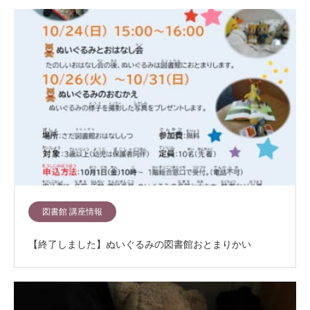
図書館 講座情報
【終了しました】ぬいぐるみの図書館おとまりかい