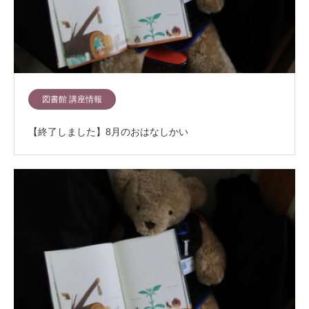
図書館 講座情報
【終了しました】8月のおはなしかい